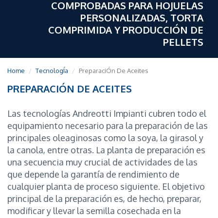
COMPROBADAS PARA HOJUELAS
PERSONALIZADAS, TORTA
COMPRIMIDA Y PRODUCCIÓN DE
PELLETS
Home
TecnologÍa
PreparaciÓn De Aceites
PREPARACIÓN DE ACEITES
Las tecnologías Andreotti Impianti cubren todo el
equipamiento necesario para la preparación de las
principales oleaginosas como la soya, la girasol y
la canola, entre otras. La planta de preparación es
una secuencia muy crucial de actividades de las
que depende la garantía de rendimiento de
cualquier planta de proceso siguiente. El objetivo
principal de la preparación es, de hecho, preparar,
modificar y llevar la semilla cosechada en la