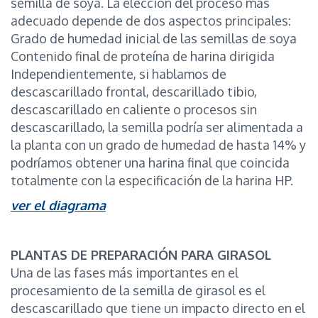
semilla de soya. La elección del proceso más
adecuado depende de dos aspectos principales:
Grado de humedad inicial de las semillas de soya
Contenido final de proteína de harina dirigida
Independientemente, si hablamos de
descascarillado frontal, descarillado tibio,
descascarillado en caliente o procesos sin
descascarillado, la semilla podría ser alimentada a
la planta con un grado de humedad de hasta 14% y
podríamos obtener una harina final que coincida
totalmente con la especificación de la harina HP.
ver el diagrama
PLANTAS DE PREPARACIÓN PARA GIRASOL
Una de las fases más importantes en el
procesamiento de la semilla de girasol es el
descascarillado que tiene un impacto directo en el