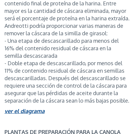
contenido final de proteína de la harina. Entre
mayor es la cantidad de cáscara eliminada, mayor
será el porcentaje de proteína en la harina extraída.
Andreotti podría proporcionar varias maneras de
remover la cáscara de la similla de girasol:
- Una etapa de descascarillado para menos del
16% del contenido residual de cáscara en la
semilla descascarada
- Doble etapa de descascarillado, por menos del
11% de contenido residual de cáscara en semillas
descascarilladas. Después del descascarillado se
requiere una sección de control de la cáscara para
asegurar que las pérdidas de aceite durante la
separación de la cáscara sean lo más bajas posible.
ver el diagrama
PLANTAS DE PREPARACIÓN PARA LA CANOLA