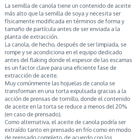
La semilla de canola tiene un contenido de aceite
más alto que la semilla de soya y necesita ser
físicamente modificada en términos de forma y
tamaño de partícula antes de ser enviada a la
planta de extracción.
La canola, de hecho, después de ser limpiada, se
rompe y se acondiciona en el equipo dedicado
antes del flaking donde el espesor de las escamas
es un factor clave para una eficiente fase de
extracción de aceite.
Muy comúnmente las hojuelas de canola se
transforman en una torta expulsada gracias a la
acción de prensas de tornillo, donde el contenido
de aceite en la torta se reduce a menos del 20%
(en caso de prensado).
Como alternativa, el aceite de canola podría ser
extraído tanto en prensado en frío como en modo
de prensado completo, de acuerdo con los