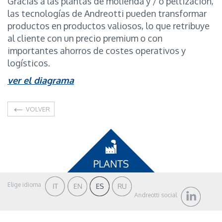
Gracias a las plantas de molienda y / o peltización,
las tecnologías de Andreotti pueden transformar
productos en productos valiosos, lo que retribuye
al cliente con un precio premium o con
importantes ahorros de costes operativos y
logísticos.
ver el diagrama
VOLVER
Elige idioma
Andreotti social