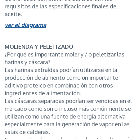
requisitos de las especificaciones finales del
aceite.
ver el diagrama
MOLIENDA Y PELETIZADO
¿Por qué es importante moler y / o peletizar las
harinas y cáscara?
Las harinas extraídas podrían utilizarse en la
producción de alimento como un importante
aditivo proteico en combinación con otros
ingredientes de alimentación.
Las cáscaras separadas podrían ser vendidas en el
mercado como son o incluso más comúnmente se
utilizan como una fuente de energía alternativa
especialmente para la generación de vapor en las
salas de calderas.