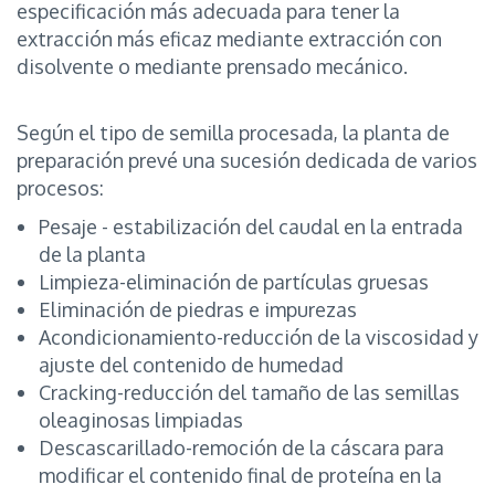
especificación más adecuada para tener la
extracción más eficaz mediante extracción con
disolvente o mediante prensado mecánico.
Según el tipo de semilla procesada, la planta de
preparación prevé una sucesión dedicada de varios
procesos:
Pesaje - estabilización del caudal en la entrada
de la planta
Limpieza-eliminación de partículas gruesas
Eliminación de piedras e impurezas
Acondicionamiento-reducción de la viscosidad y
ajuste del contenido de humedad
Cracking-reducción del tamaño de las semillas
oleaginosas limpiadas
Descascarillado-remoción de la cáscara para
modificar el contenido final de proteína en la