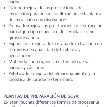
harina
Flaking-mejora de las prestaciones de
extracción para una mejor filtración en la planta
de extracción con disolventes
Prensado-mejora las prestaciones de extracción
para algún tipo específico de semillas, como
girasol y canola
Expansión - mejora de la etapa de extracción en
términos de capacidad de la planta y
percolación
Molienda - homogeneíza el tamaño de las
harinas y cáscaras
Peletizado - mejora del almacenamiento y la
logística del producto terminado
PLANTAS DE PREPARACIÓN DE SOYA
Existen muchas diferentes formas de procesar la