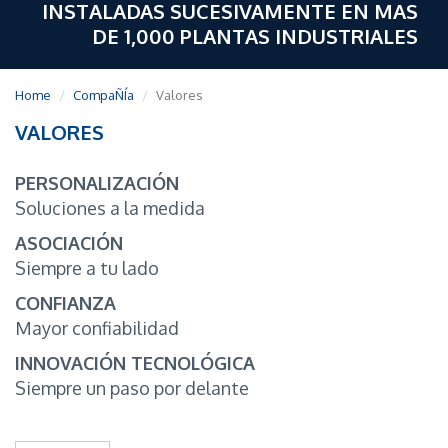
INSTALADAS SUCESIVAMENTE EN MAS
DE 1,000 PLANTAS INDUSTRIALES
Home
CompaÑÍa
Valores
VALORES
PERSONALIZACIÓN
Soluciones a la medida
ASOCIACIÓN
Siempre a tu lado
CONFIANZA
Mayor confiabilidad
INNOVACIÓN TECNOLÓGICA
Siempre un paso por delante