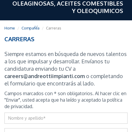
OLEAGINOSAS, ACEITES COMESTIBLES
Y OLEOQUIMICOS
Home
CompaÑÍa
Carreras
CARRERAS
Siempre estamos en búsqueda de nuevos talentos
a los que impulsar y desarrollar. Envíanos tu
candidatura enviando tu CV a
careers@andreottiimpianti.com
o completando
el formulario que encontrarás al lado.
Campos marcados con * son obligatorios. Al hacer clic en
"Enviar", usted acepta que ha leído y aceptado la política
de privacidad.