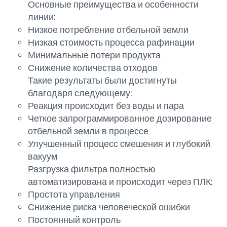
Основные преимущества и особенности
линии:
Низкое потребление отбельной земли
Низкая стоимость процесса рафинации
Минимальные потери продукта
Снижение количества отходов
Такие результаты были достигнуты
благодаря следующему:
Реакция происходит без воды и пара
Четкое запрограммированное дозирование
отбельной земли в процессе
Улучшенный процесс смешения и глубокий
вакуум
Разгрузка фильтра полностью
автоматизирована и происходит через ПЛК:
Простота управления
Снижение риска человеческой ошибки
Постоянный контроль