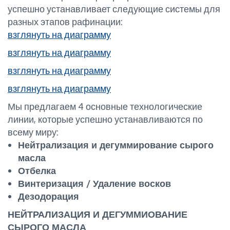
успешно устанавливает следующие системы для
разных этапов рафинации:
взглянуть на диаграмму
взглянуть на диаграмму
взглянуть на диаграмму
взглянуть на диаграмму
Мы предлагаем 4 основные технологические
линии, которые успешно устанавливаются по
всему миру:
Нейтрализация и дегуммирование сырого
масла
Отбелка
Винтеризация / Удаление восков
Дезодорация
НЕЙТРАЛИЗАЦИЯ И ДЕГУММИОВАНИЕ
СЫРОГО МАСЛА