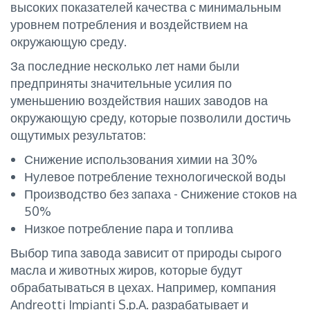
высоких показателей качества с минимальным
уровнем потребления и воздействием на
окружающую среду.
За последние несколько лет нами были
предприняты значительные усилия по
уменьшению воздействия наших заводов на
окружающую среду, которые позволили достичь
ощутимых результатов:
Снижение использования химии на 30%
Нулевое потребление технологической воды
Производство без запаха - Снижение стоков на
50%
Низкое потребление пара и топлива
Выбор типа завода зависит от природы сырого
масла и животных жиров, которые будут
обрабатываться в цехах. Например, компания
Andreotti Impianti S.p.A. разрабатывает и