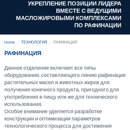
УКРЕПЛЕНИЕ ПОЗИЦИИ ЛИДЕРА
ВМЕСТЕ С ВЕДУЩИМИ
МАСЛОЖИРОВЫМИ КОМПЛЕКСАМИ
ПО РАФИНАЦИИ
Home
ТЕХНОЛОГИЯ
РАФИНАЦИЯ
РАФИНАЦИЯ
Данное отделение включает все типы
оборудования, составляющего линию рафинации
растительных масел и животных жиров для
получения конечного продукта, пригодного для
употребления в пищу или же для технического
использования.
Особое внимание уделяется разработке
конструкции и оптимизации параметров
технологического процесса для достижения