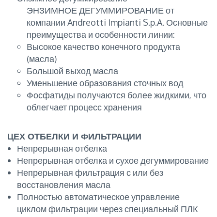
ЭНЗИМНОЕ ДЕГУММИРОВАНИЕ от
компании Andreotti Impianti S.p.A. Основные
преимущества и особенности линии:
Высокое качество конечного продукта
(масла)
Большой выход масла
Уменьшение образования сточных вод
Фосфатиды получаются более жидкими, что
облегчает процесс хранения
ЦЕХ ОТБЕЛКИ И ФИЛЬТРАЦИИ
Непрерывная отбелка
Непрерывная отбелка и сухое дегуммирование
Непрерывная фильтрация с или без
восстановления масла
Полностью автоматическое управление
циклом фильтрации через специальный ПЛК