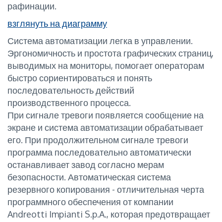
рафинации.
взглянуть на диаграмму
Система автоматизации легка в управлении.
Эргономичность и простота графических страниц,
выводимых на мониторы, помогает операторам
быстро сориентироваться и понять
последовательность действий
производственного процесса.
При сигнале тревоги появляется сообщение на
экране и система автоматизации обрабатывает
его. При продолжительном сигнале тревоги
программа последовательно автоматически
останавливает завод согласно мерам
безопасности. Автоматическая система
резервного копирования - отличительная черта
программного обеспечения от компании
Andreotti Impianti S.p.A., которая предотвращает