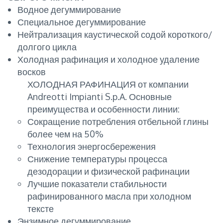
Водное дегуммирование
Специальное дегуммирование
Нейтрализация каустической содой короткого/
долгого цикла
Холодная рафинация и холодное удаление
восков
ХОЛОДНАЯ РАФИНАЦИЯ от компании
Andreotti Impianti S.p.A. Основные
преимущества и особенности линии:
Сокращение потребления отбельной глины
более чем на 50%
Технология энергосбережения
Снижение температуры процесса
дезодорации и физической рафинации
Лучшие показатели стабильности
рафинированного масла при холодном
тексте
Энзимное дегуммирование