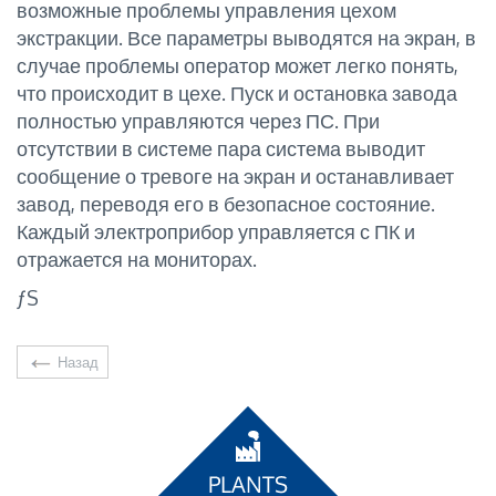
возможные проблемы управления цехом
экстракции. Все параметры выводятся на экран, в
случае проблемы оператор может легко понять,
что происходит в цехе. Пуск и остановка завода
полностью управляются через ПС. При
отсутствии в системе пара система выводит
сообщение о тревоге на экран и останавливает
завод, переводя его в безопасное состояние.
Каждый электроприбор управляется с ПК и
отражается на мониторах.
ƒS
Назад