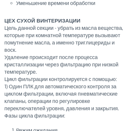
Уменьшение времени обработки
ЦЕХ СУХОЙ ВИНТЕРИЗАЦИИ
Цель данной секции - убрать из масла вещества,
которые при комнатной температуре вызывают
помутнение масла, а именно триглицериды и
воск.
Удаление происходит после процесса
кристаллизации через фильтрацию при низкой
температуре.
Цикл фильтрации контролируется с помощью:
1) Один ПЛК для автоматического контроля за
циклом фильтрации, включая пневматические
клапаны, операции по регулировке
переключателей уровня, давления и закрытия.
Фазы цикла фильтрации:
Режим ожидания