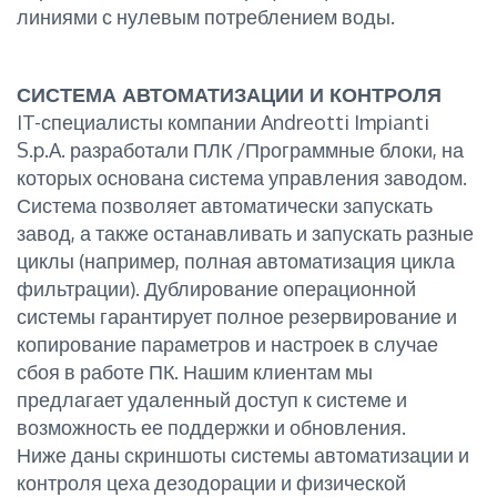
линиями с нулевым потреблением воды.
СИСТЕМА АВТОМАТИЗАЦИИ И КОНТРОЛЯ
IT-специалисты компании Andreotti Impianti
S.p.A. разработали ПЛК /Программные блоки, на
которых основана система управления заводом.
Система позволяет автоматически запускать
завод, а также останавливать и запускать разные
циклы (например, полная автоматизация цикла
фильтрации). Дублирование операционной
системы гарантирует полное резервирование и
копирование параметров и настроек в случае
сбоя в работе ПК. Нашим клиентам мы
предлагает удаленный доступ к системе и
возможность ее поддержки и обновления.
Ниже даны скриншоты системы автоматизации и
контроля цеха дезодорации и физической