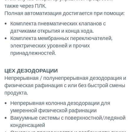
также через ПЛК.
Полная автоматизация достигается при помощи:
Комплекта пневматических клапанов с
датчиками открытия и конца хода.
Комплекта мембранных переключателей,
электрических уровней и прочих
принадлежностей.
ЦЕХ ДЕЗОДОРАЦИИ
Непрерывная / полунепрерывная дезодорация и
физическая рафинация с или без быстрой смены
продукта.
Непрерывная колонна дезодорации для
умеренной физической рафинации
Вакуумные системы с поверхностной/ледяной
конденсацией