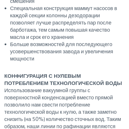
смешения
Специальная конструкция маммут насосов в
каждой секции колонны дезодорации
позволяет лучше распределять пар после
барботажа, тем самым повышая качество
масла и срок его хранения
Больше возможностей для последующего
усовершенствования завода и увеличения
мощности
КОНФИГУРАЦИЯ С НУЛЕВЫМ
ПОТРЕБЛЕНИЕМ ТЕХНОЛОГИЧЕСКОЙ ВОДЫ
Использование вакуумной группы с
поверхностной конденсацией вместо прямой
позволило нам свести потребление
технологической воды к нулю, а также заметно
снизить (на 50%) количество сточных вод. Таким
образом, наши линии по рафинации являются