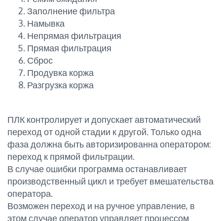
Заполнение фильтра
Намывка
Непрямая фильтрация
Прямая фильтрация
Сброс
Продувка коржа
Разгрузка коржа
ПЛК контролирует и допускает автоматический
переход от одной стадии к другой. Только одна
фаза должна быть авторизированна оператором:
переход к прямой фильтрации.
В случае ошибки программа останавливает
производственный цикл и требует вмешательства
оператора.
Возможен переход и на ручное управление, в
этом случае оператор управляет процессом