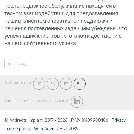
послепродажное обслуживание находятся в
тесном взаимодействии для предоставления
нашим клиентом оперативной поддержки и
решения поставленных задач. Мы убеждены, что
успех наших клиентов - это ключ к достижению
нашего собственного успеха.
Назад
Выберите язык
Andreotti Impianti в социальных сетях
© Andreotti Impianti 2017 - 2026
P.IVA 01309900486
Privacy
Cookie policy
Web Agency
Brand039