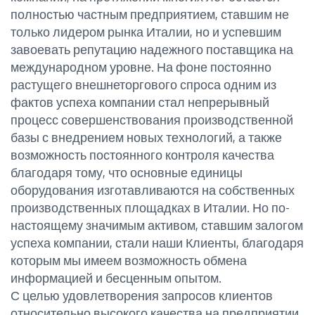
полностью частным предприятием, ставшим не
только лидером рынка Италии, но и успевшим
завоевать репутацию надежного поставщика на
международном уровне. На фоне постоянно
растущего внешнеторгового спроса одним из
фактов успеха компании стал непрерывный
процесс совершенствования производственной
базы с внедрением новых технологий, а также
возможность постоянного контроля качества
благодаря тому, что основные единицы
оборудования изготавливаются на собственных
производственных площадках в Италии. Но по-
настоящему значимым активом, ставшим залогом
успеха компании, стали наши Клиенты, благодаря
которым мы имеем возможность обмена
информацией и бесценным опытом.
С целью удовлетворения запросов клиентов
относительно высокого качества на предприятии