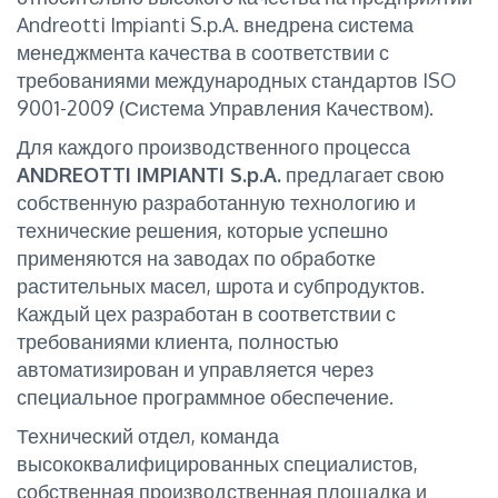
Andreotti Impianti S.p.A. внедрена система
менеджмента качества в соответствии с
требованиями международных стандартов ISO
9001-2009 (Система Управления Качеством).
Для каждого производственного процесса
ANDREOTTI IMPIANTI S.p.A.
предлагает свою
собственную разработанную технологию и
технические решения, которые успешно
применяются на заводах по обработке
растительных масел, шрота и субпродуктов.
Каждый цех разработан в соответствии с
требованиями клиента, полностью
автоматизирован и управляется через
специальное программное обеспечение.
Технический отдел, команда
высококвалифицированных специалистов,
собственная производственная площадка и